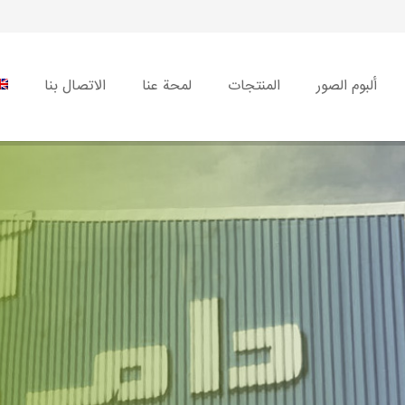
ألبوم الصور
المنتجات
لمحة عنا
الاتصال بنا