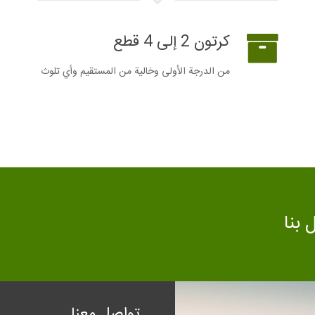
كرتون 2 إلى 4 قطع
من الدرجة الأولى وخالية من المستقيم وأي تلوث
 بنا
تواصل معنا