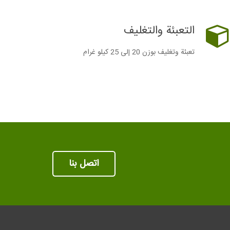
التعبئة والتغليف
تعبئة وتغليف بوزن 20 إلى 25 كيلو غرام
اتصل بنا