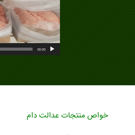
00:00
خواص منتجات عدالت دام