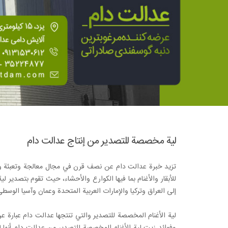
لية مخصصة للتصدير من إنتاج عدالت دام
تزيد خبرة عدالت دام عن نصف قرن في مجال معالجة وتعبئة وبيع 
للأبقار والأغنام بما فيها الكوارع والأحشاء، حيث تقوم بتصدير
إلى العراق وتركيا والإمارات العربية المتحدة وعمان وآسيا الوسطى
لية الأغنام المخصصة للتصدير والتي تنتجها عدالت دام عبارة 