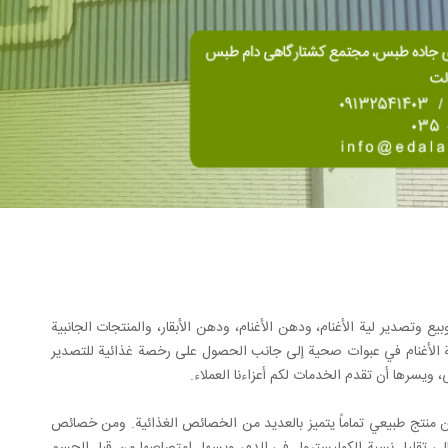
وتصدير لية الأغنام، ودهن الأغنام، ودهن الأبقار، والمنتجات الجانبية
 لية الأغنام في عبوات صحية إلى جانب الحصول على رخصة غذائية للتصدير
، ويسرها أن تقدم الخدمات لكم أعزاءنا العملاء.
عن منتج طبيعي تماماً يتميز بالعديد من الخصائص الغذائية. ومن خصائص