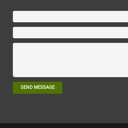
SEND MESSAGE